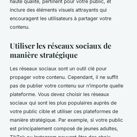
haute qualité, pertinent pour votre public, et
inclure des éléments visuels attrayants qui
encouragent les utilisateurs à partager votre
contenu.
Utiliser les réseaux sociaux de
manière stratégique
Les réseaux sociaux sont un outil clé pour
propager votre contenu. Cependant, il ne suffit
pas de publier votre contenu sur n’importe quelle
plateforme. Vous devez choisir les réseaux
sociaux qui sont les plus populaires auprès de
votre public cible et utiliser ces plateformes de
manière stratégique. Par exemple, si votre public
est principalement composé de jeunes adultes,
TikTok ou Instagram peuvent être des choix