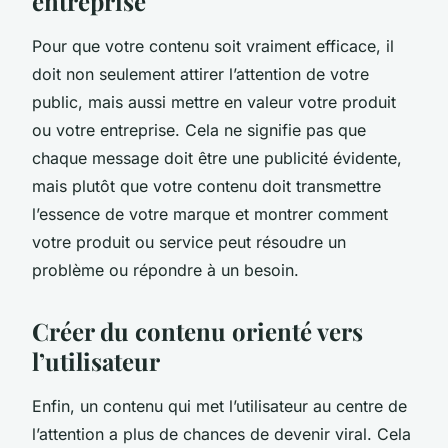
entreprise
Pour que votre contenu soit vraiment efficace, il
doit non seulement attirer l’attention de votre
public, mais aussi mettre en valeur votre produit
ou votre entreprise. Cela ne signifie pas que
chaque message doit être une publicité évidente,
mais plutôt que votre contenu doit transmettre
l’essence de votre marque et montrer comment
votre produit ou service peut résoudre un
problème ou répondre à un besoin.
Créer du contenu orienté vers
l’utilisateur
Enfin, un contenu qui met l’utilisateur au centre de
l’attention a plus de chances de devenir viral. Cela