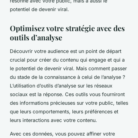
résonne avec votre public, mais a aussi le
potentiel de devenir viral.
Optimisez votre stratégie avec des
outils d’analyse
Découvrir votre audience est un point de départ
crucial pour créer du contenu qui engage et qui a
le potentiel de devenir viral. Mais comment passer
du stade de la connaissance à celui de l’analyse ?
L’utilisation d’outils d’analyse sur les réseaux
sociaux est la réponse. Ces outils vous fourniront
des informations précieuses sur votre public, telles
que leurs comportements, leurs préférences et
leurs interactions avec votre contenu.
Avec ces données, vous pouvez affiner votre