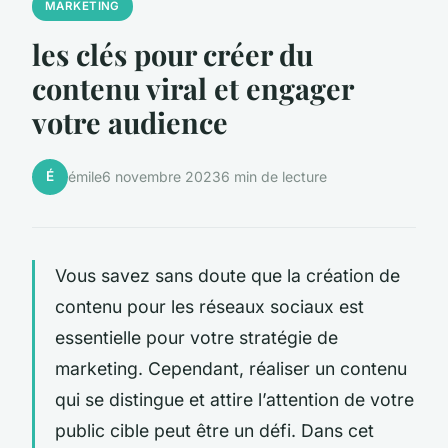
MARKETING
les clés pour créer du
contenu viral et engager
votre audience
É
émile
6 novembre 2023
6 min de lecture
Vous savez sans doute que la création de
contenu pour les réseaux sociaux est
essentielle pour votre stratégie de
marketing. Cependant, réaliser un contenu
qui se distingue et attire l’attention de votre
public cible peut être un défi. Dans cet