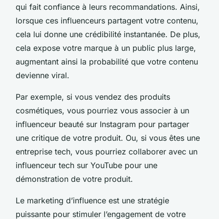
qui fait confiance à leurs recommandations. Ainsi,
lorsque ces influenceurs partagent votre contenu,
cela lui donne une crédibilité instantanée. De plus,
cela expose votre marque à un public plus large,
augmentant ainsi la probabilité que votre contenu
devienne viral.
Par exemple, si vous vendez des produits
cosmétiques, vous pourriez vous associer à un
influenceur beauté sur Instagram pour partager
une critique de votre produit. Ou, si vous êtes une
entreprise tech, vous pourriez collaborer avec un
influenceur tech sur YouTube pour une
démonstration de votre produit.
Le marketing d’influence est une stratégie
puissante pour stimuler l’engagement de votre