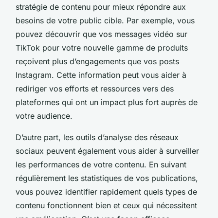
stratégie de contenu pour mieux répondre aux
besoins de votre public cible. Par exemple, vous
pouvez découvrir que vos messages vidéo sur
TikTok pour votre nouvelle gamme de produits
reçoivent plus d’engagements que vos posts
Instagram. Cette information peut vous aider à
rediriger vos efforts et ressources vers des
plateformes qui ont un impact plus fort auprès de
votre audience.
D’autre part, les outils d’analyse des réseaux
sociaux peuvent également vous aider à surveiller
les performances de votre contenu. En suivant
régulièrement les statistiques de vos publications,
vous pouvez identifier rapidement quels types de
contenu fonctionnent bien et ceux qui nécessitent