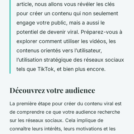
article, nous allons vous révéler les clés
pour créer un contenu qui non seulement
engage votre public, mais a aussi le
potentiel de devenir viral. Préparez-vous à
explorer comment utiliser les vidéos, les
contenus orientés vers l’utilisateur,
l’utilisation stratégique des réseaux sociaux
tels que TikTok, et bien plus encore.
Découvrez votre audience
La première étape pour créer du contenu viral est
de comprendre ce que votre audience recherche
sur les réseaux sociaux. Cela implique de
connaître leurs intérêts, leurs motivations et les