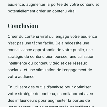
audience, augmenter la portée de votre contenu et
potentiellement créer un contenu viral.
Conclusion
Créer du contenu viral qui engage votre audience
n’est pas une tâche facile. Cela nécessite une
connaissance approfondie de votre public, une
stratégie de contenu bien pensée, une utilisation
intelligente du contenu vidéo et des réseaux
sociaux, et une stimulation de l’engagement de
votre audience.
En utilisant des outils d’analyse pour optimiser
votre stratégie de contenu, en collaborant avec
des influenceurs pour augmenter la portée de
votre contenu, et en mettant toujours l’utilisateur