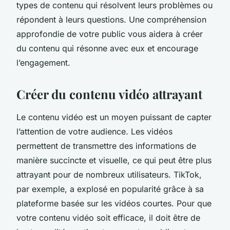
types de contenu qui résolvent leurs problèmes ou
répondent à leurs questions. Une compréhension
approfondie de votre public vous aidera à créer
du contenu qui résonne avec eux et encourage
l’engagement.
Créer du contenu vidéo attrayant
Le contenu vidéo est un moyen puissant de capter
l’attention de votre audience. Les vidéos
permettent de transmettre des informations de
manière succincte et visuelle, ce qui peut être plus
attrayant pour de nombreux utilisateurs. TikTok,
par exemple, a explosé en popularité grâce à sa
plateforme basée sur les vidéos courtes. Pour que
votre contenu vidéo soit efficace, il doit être de