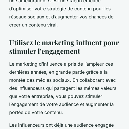
une amélioration. C’est une façon efficace
d’optimiser votre stratégie de contenu pour les
réseaux sociaux et d’augmenter vos chances de
créer un contenu viral.
Utilisez le marketing influent pour
stimuler l’engagement
Le marketing d’influence a pris de l’ampleur ces
dernières années, en grande partie grâce à la
montée des médias sociaux. En collaborant avec
des influenceurs qui partagent les mêmes valeurs
que votre entreprise, vous pouvez stimuler
l’engagement de votre audience et augmenter la
portée de votre contenu.
Les influenceurs ont déjà une audience engagée