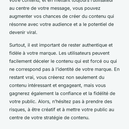
au centre de votre message, vous pouvez
augmenter vos chances de créer du contenu qui
résonne avec votre audience et a le potentiel de
devenir viral.
Surtout, il est important de rester authentique et
fidèle à votre marque. Les utilisateurs peuvent
facilement déceler le contenu qui est forcé ou qui
ne correspond pas à l’identité de votre marque. En
restant vrai, vous créerez non seulement du
contenu intéressant et engageant, mais vous
gagnerez également la confiance et la fidélité de
votre public. Alors, n’hésitez pas à prendre des
risques, à être créatif et à mettre votre public au
centre de votre stratégie de contenu.