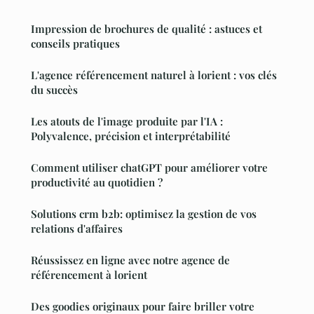
Impression de brochures de qualité : astuces et
conseils pratiques
L'agence référencement naturel à lorient : vos clés
du succès
Les atouts de l'image produite par l'IA :
Polyvalence, précision et interprétabilité
Comment utiliser chatGPT pour améliorer votre
productivité au quotidien ?
Solutions crm b2b: optimisez la gestion de vos
relations d'affaires
Réussissez en ligne avec notre agence de
référencement à lorient
Des goodies originaux pour faire briller votre