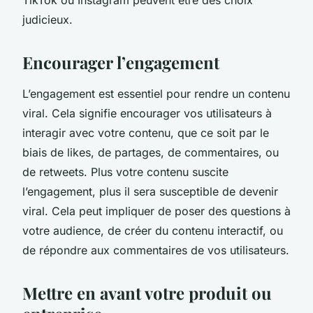
judicieux.
Encourager l’engagement
L’engagement est essentiel pour rendre un contenu
viral. Cela signifie encourager vos utilisateurs à
interagir avec votre contenu, que ce soit par le
biais de likes, de partages, de commentaires, ou
de retweets. Plus votre contenu suscite
l’engagement, plus il sera susceptible de devenir
viral. Cela peut impliquer de poser des questions à
votre audience, de créer du contenu interactif, ou
de répondre aux commentaires de vos utilisateurs.
Mettre en avant votre produit ou