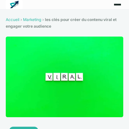
Accueil
›
Marketing
›
les clés pour créer du contenu viral et
engager votre audience