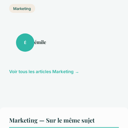
Marketing
émile
É
Voir tous les articles Marketing →
Marketing — Sur le même sujet