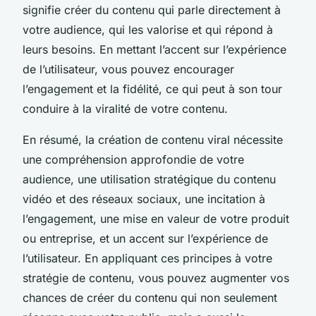
signifie créer du contenu qui parle directement à
votre audience, qui les valorise et qui répond à
leurs besoins. En mettant l’accent sur l’expérience
de l’utilisateur, vous pouvez encourager
l’engagement et la fidélité, ce qui peut à son tour
conduire à la viralité de votre contenu.
En résumé, la création de contenu viral nécessite
une compréhension approfondie de votre
audience, une utilisation stratégique du contenu
vidéo et des réseaux sociaux, une incitation à
l’engagement, une mise en valeur de votre produit
ou entreprise, et un accent sur l’expérience de
l’utilisateur. En appliquant ces principes à votre
stratégie de contenu, vous pouvez augmenter vos
chances de créer du contenu qui non seulement