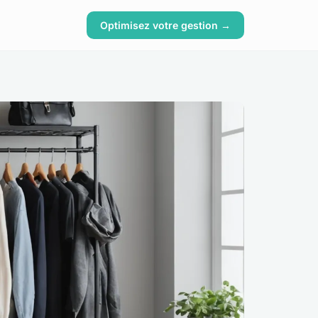
Optimisez votre gestion →