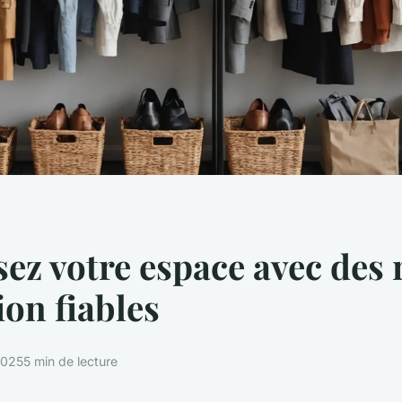
ez votre espace avec des 
ion fiables
2025
5 min de lecture