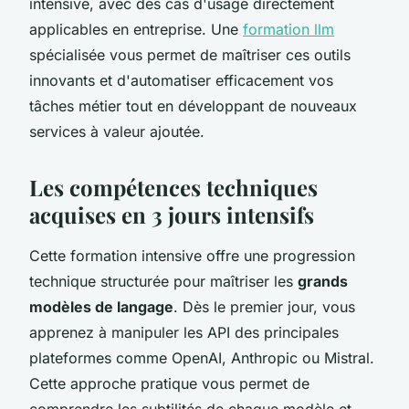
intensive, avec des cas d'usage directement
applicables en entreprise. Une
formation llm
spécialisée vous permet de maîtriser ces outils
innovants et d'automatiser efficacement vos
tâches métier tout en développant de nouveaux
services à valeur ajoutée.
Les compétences techniques
acquises en 3 jours intensifs
Cette formation intensive offre une progression
technique structurée pour maîtriser les
grands
modèles de langage
. Dès le premier jour, vous
apprenez à manipuler les API des principales
plateformes comme OpenAI, Anthropic ou Mistral.
Cette approche pratique vous permet de
comprendre les subtilités de chaque modèle et