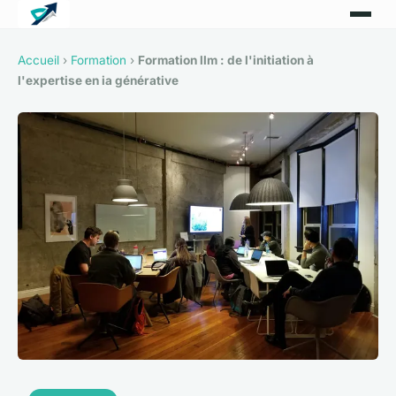
Accueil
›
Formation
›
Formation llm : de l'initiation à
l'expertise en ia générative