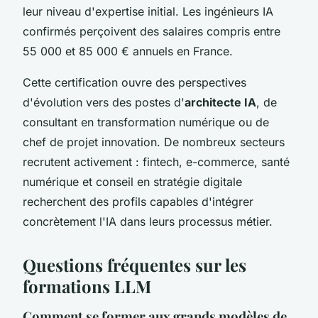
leur niveau d'expertise initial. Les ingénieurs IA
confirmés perçoivent des salaires compris entre
55 000 et 85 000 € annuels en France.
Cette certification ouvre des perspectives
d'évolution vers des postes d'
architecte IA
, de
consultant en transformation numérique ou de
chef de projet innovation. De nombreux secteurs
recrutent activement : fintech, e-commerce, santé
numérique et conseil en stratégie digitale
recherchent des profils capables d'intégrer
concrètement l'IA dans leurs processus métier.
Questions fréquentes sur les
formations LLM
Comment se former aux grands modèles de