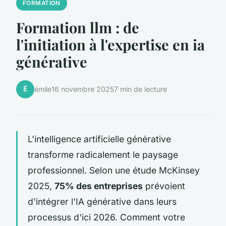
FORMATION
Formation llm : de
l'initiation à l'expertise en ia
générative
É
émile
16 novembre 2025
7 min de lecture
L'intelligence artificielle générative
transforme radicalement le paysage
professionnel. Selon une étude McKinsey
2025,
75% des entreprises
prévoient
d'intégrer l'IA générative dans leurs
processus d'ici 2026. Comment votre