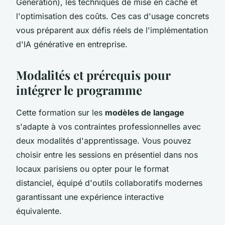
Generation), les techniques de mise en cache et
l'optimisation des coûts. Ces cas d'usage concrets
vous préparent aux défis réels de l'implémentation
d'IA générative en entreprise.
Modalités et prérequis pour
intégrer le programme
Cette formation sur les
modèles de langage
s'adapte à vos contraintes professionnelles avec
deux modalités d'apprentissage. Vous pouvez
choisir entre les sessions en présentiel dans nos
locaux parisiens ou opter pour le format
distanciel, équipé d'outils collaboratifs modernes
garantissant une expérience interactive
équivalente.