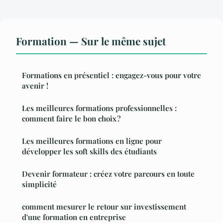
Formation — Sur le même sujet
Formations en présentiel : engagez-vous pour votre
avenir !
Les meilleures formations professionnelles :
comment faire le bon choix ?
Les meilleures formations en ligne pour
développer les soft skills des étudiants
Devenir formateur : créez votre parcours en toute
simplicité
comment mesurer le retour sur investissement
d'une formation en entreprise