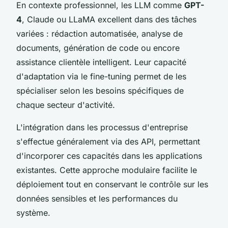
En contexte professionnel, les LLM comme
GPT-
4
, Claude ou LLaMA excellent dans des tâches
variées : rédaction automatisée, analyse de
documents, génération de code ou encore
assistance clientèle intelligent. Leur capacité
d'adaptation via le fine-tuning permet de les
spécialiser selon les besoins spécifiques de
chaque secteur d'activité.
L'intégration dans les processus d'entreprise
s'effectue généralement via des API, permettant
d'incorporer ces capacités dans les applications
existantes. Cette approche modulaire facilite le
déploiement tout en conservant le contrôle sur les
données sensibles et les performances du
système.