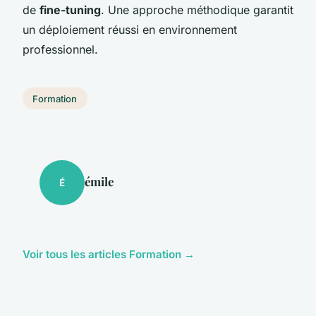
de
fine-tuning
. Une approche méthodique garantit
un déploiement réussi en environnement
professionnel.
Formation
émile
É
Voir tous les articles Formation →