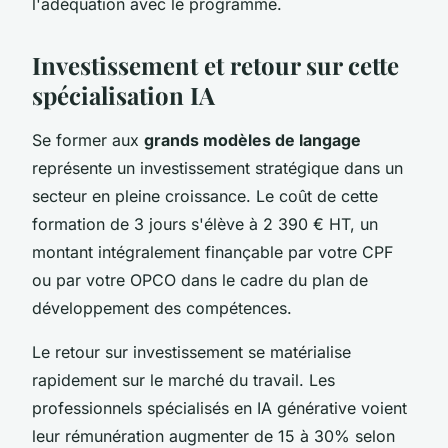
l'adéquation avec le programme.
Investissement et retour sur cette
spécialisation IA
Se former aux
grands modèles de langage
représente un investissement stratégique dans un
secteur en pleine croissance. Le coût de cette
formation de 3 jours s'élève à 2 390 € HT, un
montant intégralement finançable par votre CPF
ou par votre OPCO dans le cadre du plan de
développement des compétences.
Le retour sur investissement se matérialise
rapidement sur le marché du travail. Les
professionnels spécialisés en IA générative voient
leur rémunération augmenter de 15 à 30% selon