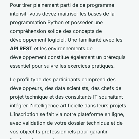
Pour tirer pleinement parti de ce programme
intensif, vous devez maîtriser les bases de la
programmation Python et posséder une
compréhension solide des concepts de
développement logiciel. Une familiarité avec les
API REST
et les environnements de
développement constitue également un prérequis
essentiel pour suivre les exercices pratiques.
Le profil type des participants comprend des
développeurs, des data scientists, des chefs de
projet technique et des consultants IT souhaitant
intégrer l'intelligence artificielle dans leurs projets.
L'inscription se fait via notre plateforme en ligne,
avec validation de votre dossier technique et de
vos objectifs professionnels pour garantir