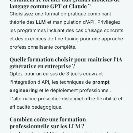
langage comme GPT et Claude ?
Choisissez une formation pratique combinant
théorie des
LLM
et manipulation d'API. Privilégiez
les programmes incluant des cas d'usage concrets
et des exercices de fine-tuning pour une approche
professionnalisante complète.
Quelle formation choisir pour maîtriser l'IA
générative en entreprise ?
Optez pour un cursus de 3 jours couvrant
l'intégration d'API, les techniques de
prompt
engineering
et le déploiement professionnel.
L'alternance présentiel-distanciel offre flexibilité et
efficacité pédagogique.
Combien coûte une formation
professionnelle sur les LLM ?