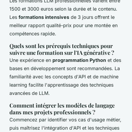
Les formations LLM professionnelles varient entre
1500 et 3000 euros selon la durée et le contenu.
Les
formations intensives
de 3 jours offrent le
meilleur rapport qualité-prix pour une montée en
compétences rapide.
Quels sont les prérequis techniques pour
suivre une formation sur l'IA générative ?
Une expérience en
programmation Python
et des
bases en développement sont recommandées. La
familiarité avec les concepts d'API et de machine
learning facilite l'apprentissage des techniques
avancées de LLM.
Comment intégrer les modèles de langage
dans mes projets professionnels ?
Commencez par identifier vos cas d'usage métier,
puis maîtrisez l'intégration d'API et les techniques