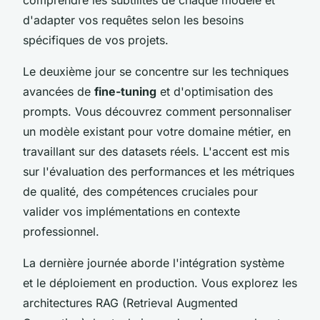
d'adapter vos requêtes selon les besoins
spécifiques de vos projets.
Le deuxième jour se concentre sur les techniques
avancées de
fine-tuning
et d'optimisation des
prompts. Vous découvrez comment personnaliser
un modèle existant pour votre domaine métier, en
travaillant sur des datasets réels. L'accent est mis
sur l'évaluation des performances et les métriques
de qualité, des compétences cruciales pour
valider vos implémentations en contexte
professionnel.
La dernière journée aborde l'intégration système
et le déploiement en production. Vous explorez les
architectures RAG (Retrieval Augmented