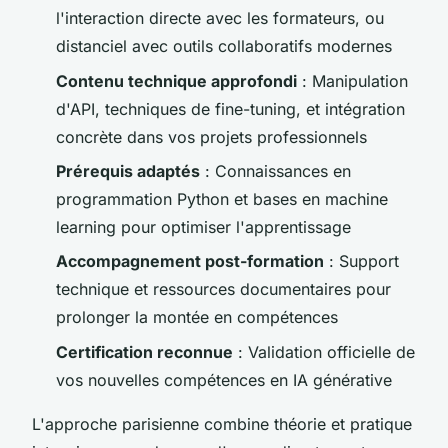
l'interaction directe avec les formateurs, ou
distanciel avec outils collaboratifs modernes
Contenu technique approfondi
: Manipulation
d'API, techniques de fine-tuning, et intégration
concrète dans vos projets professionnels
Prérequis adaptés
: Connaissances en
programmation Python et bases en machine
learning pour optimiser l'apprentissage
Accompagnement post-formation
: Support
technique et ressources documentaires pour
prolonger la montée en compétences
Certification reconnue
: Validation officielle de
vos nouvelles compétences en IA générative
L'approche parisienne combine théorie et pratique