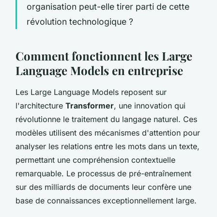
organisation peut-elle tirer parti de cette
révolution technologique ?
Comment fonctionnent les Large
Language Models en entreprise
Les Large Language Models reposent sur
l'architecture
Transformer
, une innovation qui
révolutionne le traitement du langage naturel. Ces
modèles utilisent des mécanismes d'attention pour
analyser les relations entre les mots dans un texte,
permettant une compréhension contextuelle
remarquable. Le processus de pré-entraînement
sur des milliards de documents leur confère une
base de connaissances exceptionnellement large.