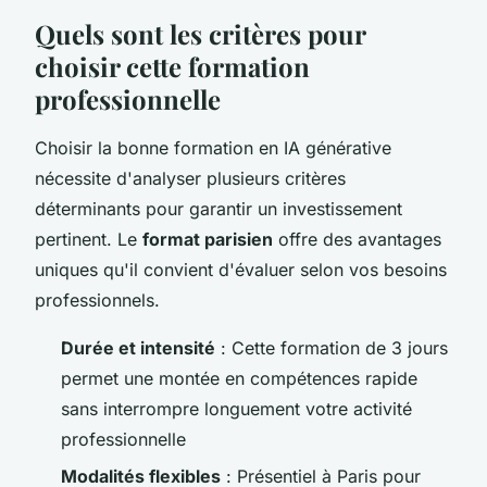
Quels sont les critères pour
choisir cette formation
professionnelle
Choisir la bonne formation en IA générative
nécessite d'analyser plusieurs critères
déterminants pour garantir un investissement
pertinent. Le
format parisien
offre des avantages
uniques qu'il convient d'évaluer selon vos besoins
professionnels.
Durée et intensité
: Cette formation de 3 jours
permet une montée en compétences rapide
sans interrompre longuement votre activité
professionnelle
Modalités flexibles
: Présentiel à Paris pour