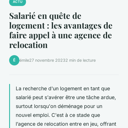
ACTU
Salarié en quête de
logement : les avantages de
faire appel à une agence de
relocation
É
émile
27 novembre 2023
2 min de lecture
La recherche d'un logement en tant que
salarié peut s'avérer être une tâche ardue,
surtout lorsqu'on déménage pour un
nouvel emploi. C'est à ce stade que
l’agence de relocation entre en jeu, offrant