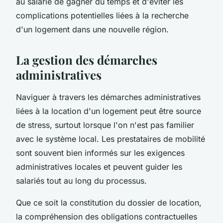
au salarié de gagner du temps et d'éviter les
complications potentielles liées à la recherche
d'un logement dans une nouvelle région.
La gestion des démarches
administratives
Naviguer à travers les démarches administratives
liées à la location d'un logement peut être source
de stress, surtout lorsque l'on n'est pas familier
avec le système local. Les prestataires de mobilité
sont souvent bien informés sur les exigences
administratives locales et peuvent guider les
salariés tout au long du processus.
Que ce soit la constitution du dossier de location,
la compréhension des obligations contractuelles