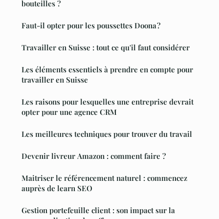
bouteilles ?
Faut-il opter pour les poussettes Doona ?
Travailler en Suisse : tout ce qu'il faut considérer
Les éléments essentiels à prendre en compte pour
travailler en Suisse
Les raisons pour lesquelles une entreprise devrait
opter pour une agence CRM
Les meilleures techniques pour trouver du travail
Devenir livreur Amazon : comment faire ?
Maitriser le référencement naturel : commencez
auprès de learn SEO
Gestion portefeuille client : son impact sur la