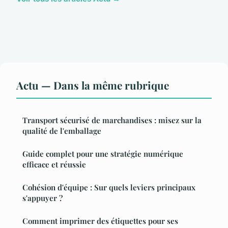
Actu — Dans la même rubrique
Transport sécurisé de marchandises : misez sur la
qualité de l'emballage
Guide complet pour une stratégie numérique
efficace et réussie
Cohésion d'équipe : Sur quels leviers principaux
s'appuyer ?
Comment imprimer des étiquettes pour ses