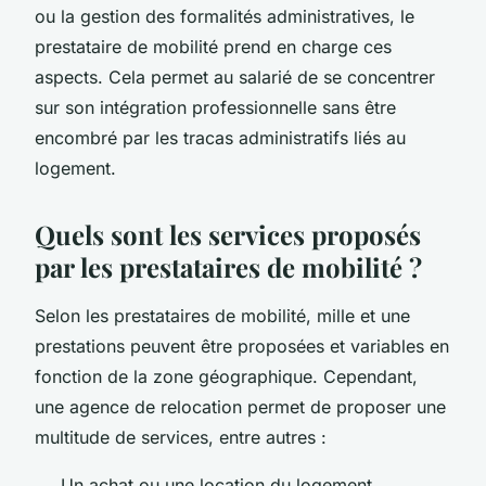
ou la gestion des formalités administratives, le
prestataire de mobilité prend en charge ces
aspects. Cela permet au salarié de se concentrer
sur son intégration professionnelle sans être
encombré par les tracas administratifs liés au
logement.
Quels sont les services proposés
par les prestataires de mobilité ?
Selon les prestataires de mobilité, mille et une
prestations peuvent être proposées et variables en
fonction de la zone géographique. Cependant,
une agence de relocation permet de proposer une
multitude de services, entre autres :
Un achat ou une location du logement