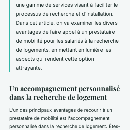
une gamme de services visant à faciliter le
processus de recherche et d'installation.
Dans cet article, on va examiner les divers
avantages de faire appel à un prestataire
de mobilité pour les salariés à la recherche
de logements, en mettant en lumière les
aspects qui rendent cette option
attrayante.
Un accompagnement personnalisé
dans la recherche de logement
L'un des principaux avantages de recourir à un
prestataire de mobilité est l'accompagnement
personnalisé dans la recherche de logement. Êtes-