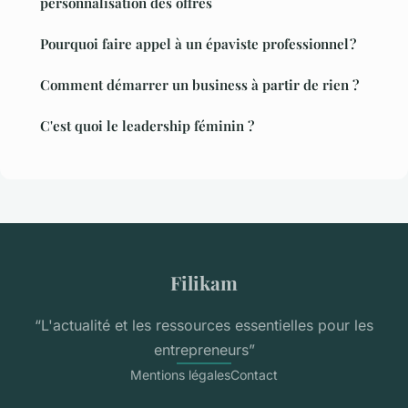
personnalisation des offres
Pourquoi faire appel à un épaviste professionnel ?
Comment démarrer un business à partir de rien ?
C'est quoi le leadership féminin ?
Filikam
“L'actualité et les ressources essentielles pour les
entrepreneurs”
Mentions légales
Contact