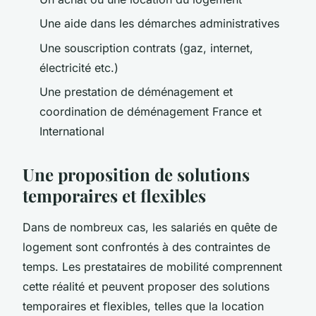
Une aide dans les démarches administratives
Une souscription contrats (gaz, internet,
électricité etc.)
Une prestation de déménagement et
coordination de déménagement France et
International
Une proposition de solutions
temporaires et flexibles
Dans de nombreux cas, les salariés en quête de
logement sont confrontés à des contraintes de
temps. Les prestataires de mobilité comprennent
cette réalité et peuvent proposer des solutions
temporaires et flexibles, telles que la location