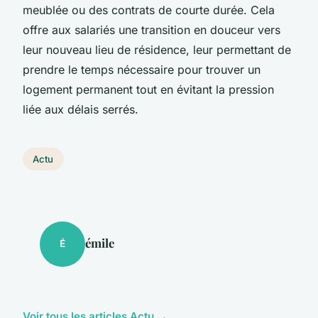
meublée ou des contrats de courte durée. Cela
offre aux salariés une transition en douceur vers
leur nouveau lieu de résidence, leur permettant de
prendre le temps nécessaire pour trouver un
logement permanent tout en évitant la pression
liée aux délais serrés.
Actu
émile
É
Voir tous les articles Actu →