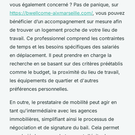
vous également concerné ? Pas de panique, sur
https://bwellcome-aixmarseille.com/
, vous pouvez
bénéficier d’un accompagnement sur mesure afin
de trouver un logement proche de votre lieu de
travail. Ce professionnel comprend les contraintes
de temps et les besoins spécifiques des salariés
en déplacement. Il peut prendre en charge la
recherche en se basant sur des critères préétablis
comme le budget, la proximité du lieu de travail,
les équipements de quartier et d'autres
préférences personnelles.
En outre, le prestataire de mobilité peut agir en
tant qu'intermédiaire avec les agences
immobilières, simplifiant ainsi le processus de
négociation et de signature du bail. Cela permet