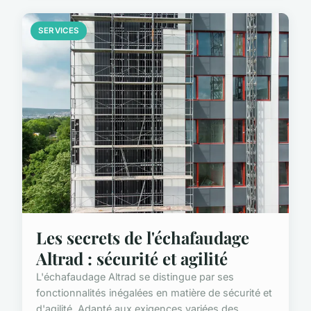
SERVICES
Les secrets de l'échafaudage
Altrad : sécurité et agilité
L'échafaudage Altrad se distingue par ses
fonctionnalités inégalées en matière de sécurité et
d'agilité. Adapté aux exigences variées des