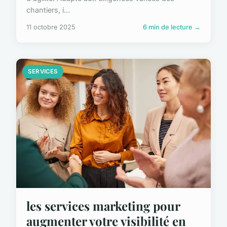
chantiers, i...
11 octobre 2025
6 min de lecture →
SERVICES
les services marketing pour
augmenter votre visibilité en