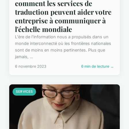
comment les services de
traduction peuvent aider votre
entreprise à communiquer à
l'échelle mondiale
L'ère de l'information nous a propulsés dans un
monde interconnecté où les frontières nationales
sont de moins en moins pertinentes. Plus que
jamais, ...
6 novembre 2023
6 min de lecture →
SERVICES