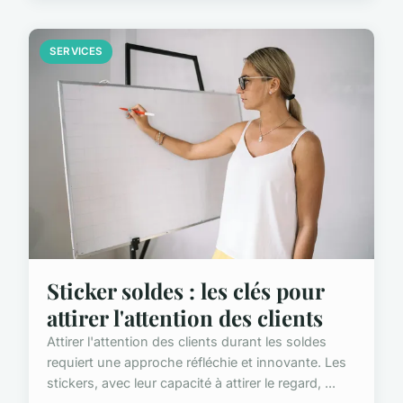
SERVICES
Sticker soldes : les clés pour
attirer l'attention des clients
Attirer l'attention des clients durant les soldes
requiert une approche réfléchie et innovante. Les
stickers, avec leur capacité à attirer le regard, ...