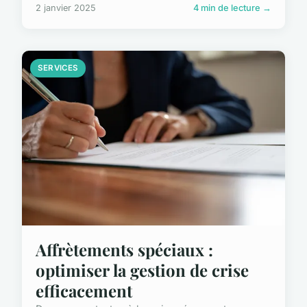
2 janvier 2025
4 min de lecture →
SERVICES
Affrètements spéciaux :
optimiser la gestion de crise
efficacement