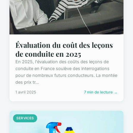
Évaluation du coût des leçons
de conduite en 2025
En 2025, l'évaluation des coûts des leçons de
conduite en France soulève des interrogations
pour de nombreux futurs conducteurs. La montée
des prix tr...
1 avril 2025
7 min de lecture →
SERVICES