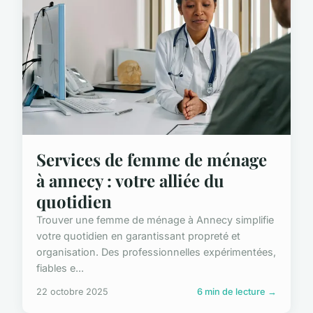
Services de femme de ménage
à annecy : votre alliée du
quotidien
Trouver une femme de ménage à Annecy simplifie
votre quotidien en garantissant propreté et
organisation. Des professionnelles expérimentées,
fiables e...
22 octobre 2025
6 min de lecture →