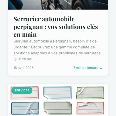
Serrurier automobile
perpignan : vos solutions clés
en main
Serrurier automobile à Perpignan, besoin d'aide
urgente ? Découvrez une gamme complète de
solutions adaptées à vos problèmes de serrurerie.
Que ce soi...
16 avril 2025
7 min de lecture →
SERVICES