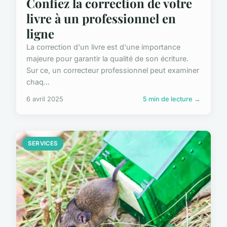
Confiez la correction de votre
livre à un professionnel en
ligne
La correction d'un livre est d'une importance
majeure pour garantir la qualité de son écriture.
Sur ce, un correcteur professionnel peut examiner
chaq...
6 avril 2025
5 min de lecture →
SERVICES