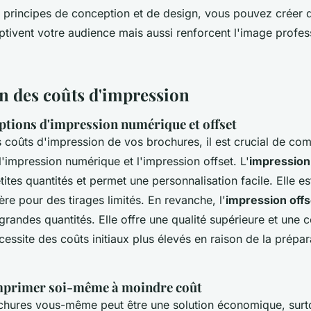
 principes de conception et de design, vous pouvez créer 
tivent votre audience mais aussi renforcent l'image profes
n des coûts d'impression
ptions d'impression numérique et offset
s coûts d'impression de vos brochures, il est crucial de co
l'impression numérique et l'impression offset. L'
impression
tites quantités et permet une personnalisation facile. Elle es
re pour des tirages limités. En revanche, l'
impression offs
 grandes quantités. Elle offre une qualité supérieure et une
cessite des coûts initiaux plus élevés en raison de la prépa
mprimer soi-même à moindre coût
chures vous-même peut être une solution économique, surt