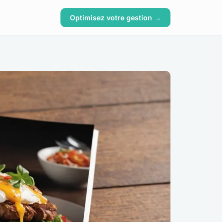
Optimisez votre gestion →