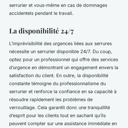
serrurier et vous-même en cas de dommages
accidentels pendant le travail.
La disponibilité 24/7
L’imprévisibilité des urgences liées aux serrures
nécessite un serrurier disponible 24/7. Du coup,
optez pour un professionnel qui offre des services
d’urgence en démontrant un engagement envers la
satisfaction du client. En outre, la disponibilité
constante témoigne du professionnalisme du
serrurier et renforce la confiance en sa capacité à
résoudre rapidement les problèmes de
verrouillage. Cela garantit donc une tranquillité
d’esprit pour les clients tout en sachant qu’ils
peuvent compter sur une assistance immédiate en