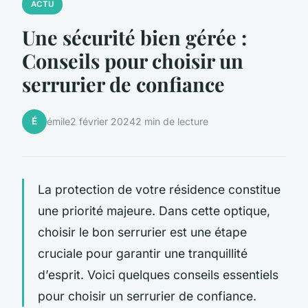
ACTU
Une sécurité bien gérée :
Conseils pour choisir un
serrurier de confiance
É
émile
2 février 2024
2 min de lecture
La protection de votre résidence constitue
une priorité majeure. Dans cette optique,
choisir le bon serrurier est une étape
cruciale pour garantir une tranquillité
d’esprit. Voici quelques conseils essentiels
pour choisir un serrurier de confiance.