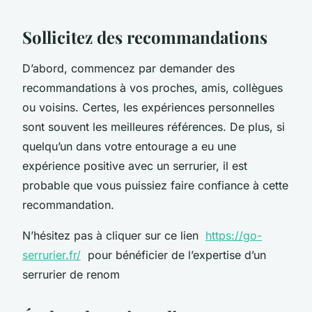
Sollicitez des recommandations
D’abord, commencez par demander des
recommandations à vos proches, amis, collègues
ou voisins. Certes, les expériences personnelles
sont souvent les meilleures références. De plus, si
quelqu’un dans votre entourage a eu une
expérience positive avec un serrurier, il est
probable que vous puissiez faire confiance à cette
recommandation.
N’hésitez pas à cliquer sur ce lien
https://go-
serrurier.fr/
pour bénéficier de l’expertise d’un
serrurier de renom