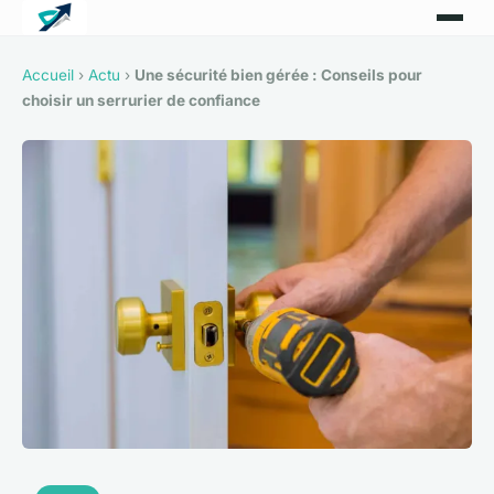
Accueil
›
Actu
›
Une sécurité bien gérée : Conseils pour
choisir un serrurier de confiance