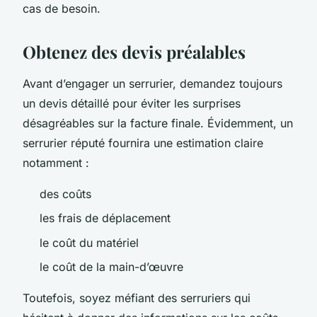
cas de besoin.
Obtenez des devis préalables
Avant d’engager un serrurier, demandez toujours
un devis détaillé pour éviter les surprises
désagréables sur la facture finale. Évidemment, un
serrurier réputé fournira une estimation claire
notamment :
des coûts
les frais de déplacement
le coût du matériel
le coût de la main-d’œuvre
Toutefois, soyez méfiant des serruriers qui