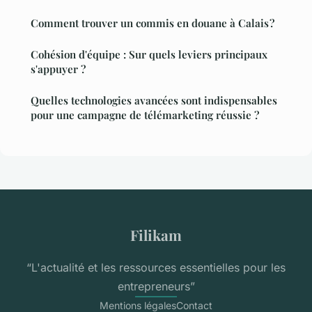
Comment trouver un commis en douane à Calais ?
Cohésion d'équipe : Sur quels leviers principaux
s'appuyer ?
Quelles technologies avancées sont indispensables
pour une campagne de télémarketing réussie ?
Filikam
“L'actualité et les ressources essentielles pour les
entrepreneurs”
Mentions légales
Contact