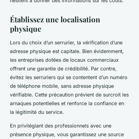
hésitent à donner des informations sur les coûts.
Établissez une localisation
physique
Lors du choix d’un serrurier, la vérification d’une
adresse physique est capitale. Bien évidemment,
les entreprises dotées de locaux commerciaux
offrent une garantie de crédibilité. Par contre,
évitez les serruriers qui se contentent d’un numéro
de téléphone mobile, sans adresse physique
vérifiable. Cette précaution prévient de surcroit les
arnaques potentielles et renforce la confiance en
la légitimité du service.
En privilégiant des professionnels avec une
présence physique, vous garantissez une source