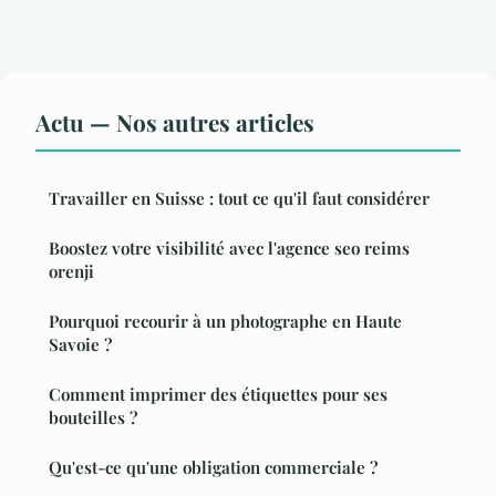
Actu — Nos autres articles
Travailler en Suisse : tout ce qu'il faut considérer
Boostez votre visibilité avec l'agence seo reims
orenji
Pourquoi recourir à un photographe en Haute
Savoie ?
Comment imprimer des étiquettes pour ses
bouteilles ?
Qu'est-ce qu'une obligation commerciale ?