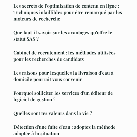
Les secrets de l'optimisation de contenu en ligne :
Techniques infaillibles pour être remarqué par les
moteurs de recherche
Que faut-il savoir sur les avantages qu'offre le
statut SAS ?
Cabinet de recrutement : les méthodes utilisées
pour les recherches de candidats
Les raisons pour lesquelles la livraison d'eau à
domicile pourrait vous convenir
Pourquoi solliciter les services d'un éditeur de
logiciel de gestion ?
Quelles sont tes valeurs dans la vie ?
Détection d'une fuite d'eau : adoptez la méthode
adaptée à la situation