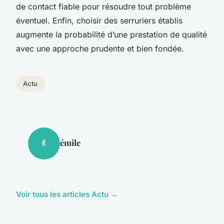
de contact fiable pour résoudre tout problème
éventuel. Enfin, choisir des serruriers établis
augmente la probabilité d’une prestation de qualité
avec une approche prudente et bien fondée.
Actu
émile
É
Voir tous les articles Actu →